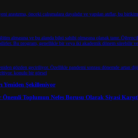
 Yeniden Şekilleniyor
 Önemli Toplumun Nefes Borusu Olarak Siyasi Karşıt