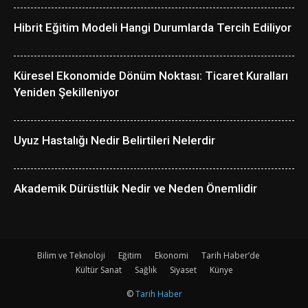
Hibrit Eğitim Modeli Hangi Durumlarda Tercih Ediliyor
Küresel Ekonomide Dönüm Noktası: Ticaret Kuralları
Yeniden Şekilleniyor
Uyuz Hastalığı Nedir Belirtileri Nelerdir
Akademik Dürüstlük Nedir ve Neden Önemlidir
Bilim ve Teknoloji
Eğitim
Ekonomi
Tarih Haber’de
Kültür Sanat
Sağlık
Siyaset
Künye
©
Tarih Haber