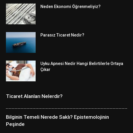
Neden Ekonomi Öğrenmeliyiz?
Parasız Ticaret Nedir?
Uyku Apnesi Nedir Hangi Belirtilerle Ortaya
Çıkar
Ticaret Alanları Nelerdir?
Bilginin Temeli Nerede Saklı? Epistemolojinin
Peşinde