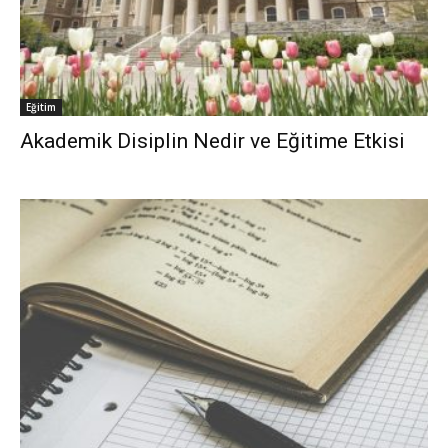
Eğitim
Akademik Disiplin Nedir ve Eğitime Etkisi