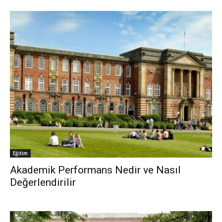
Eğitim
Akademik Performans Nedir ve Nasıl
Değerlendirilir