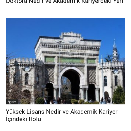
Doktora Nedir ve Akademik Kariyerdeki Yeri
Eğitim
Yüksek Lisans Nedir ve Akademik Kariyer
İçindeki Rolü