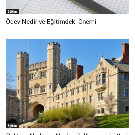
Eğitim
Ödev Nedir ve Eğitimdeki Önemi
Eğitim