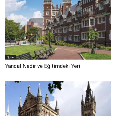
Eğitim
Yandal Nedir ve Eğitimdeki Yeri