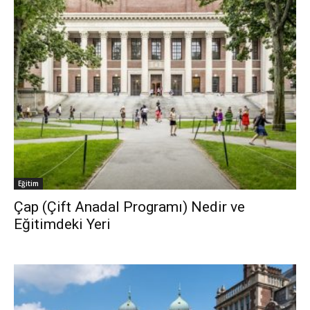
Eğitim
Çap (Çift Anadal Programı) Nedir ve
Eğitimdeki Yeri