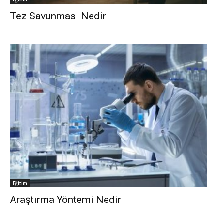
Tez Savunması Nedir
Eğitim
Araştırma Yöntemi Nedir