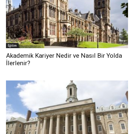
Eğitim
Akademik Kariyer Nedir ve Nasıl Bir Yolda
İlerlenir?