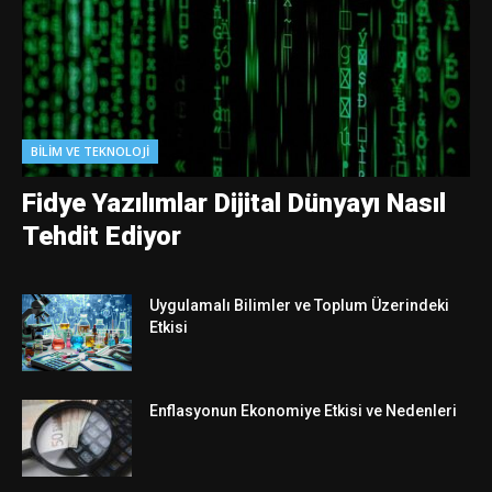
BILIM VE TEKNOLOJI
Fidye Yazılımlar Dijital Dünyayı Nasıl
Tehdit Ediyor
Uygulamalı Bilimler ve Toplum Üzerindeki
Etkisi
Enflasyonun Ekonomiye Etkisi ve Nedenleri