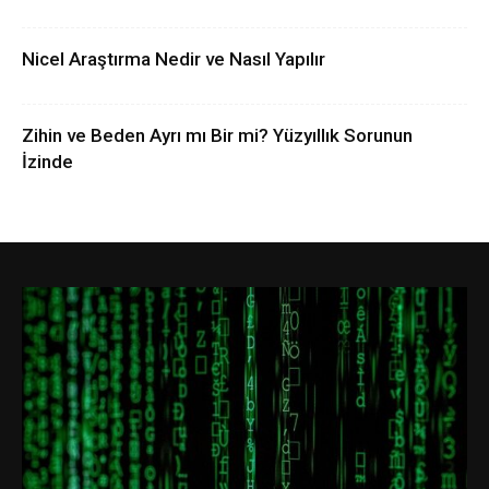
Nicel Araştırma Nedir ve Nasıl Yapılır
Zihin ve Beden Ayrı mı Bir mi? Yüzyıllık Sorunun
İzinde