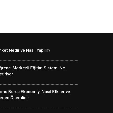
nket Nedir ve Nasıl Yapılır?
ğrenci Merkezli Eğitim Sistemi Ne
etiriyor
amu Borcu Ekonomiyi Nasıl Etkiler ve
eden Önemlidir