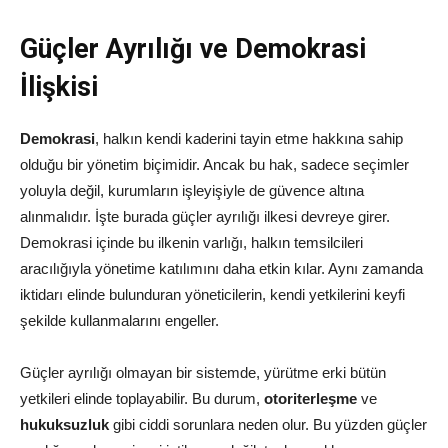
Güçler Ayrılığı ve Demokrasi
İlişkisi
Demokrasi
, halkın kendi kaderini tayin etme hakkına sahip
olduğu bir yönetim biçimidir. Ancak bu hak, sadece seçimler
yoluyla değil, kurumların işleyişiyle de güvence altına
alınmalıdır. İşte burada güçler ayrılığı ilkesi devreye girer.
Demokrasi içinde bu ilkenin varlığı, halkın temsilcileri
aracılığıyla yönetime katılımını daha etkin kılar. Aynı zamanda
iktidarı elinde bulunduran yöneticilerin, kendi yetkilerini keyfi
şekilde kullanmalarını engeller.
Güçler ayrılığı olmayan bir sistemde, yürütme erki bütün
yetkileri elinde toplayabilir. Bu durum,
otoriterleşme
ve
hukuksuzluk
gibi ciddi sorunlara neden olur. Bu yüzden güçler