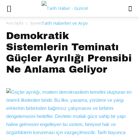
Ana Sayfa
Siyaset
Demokratik
Sistemlerin Teminatı
Güçler Ayrılığı Prensibi
Ne Anlama Geliyor