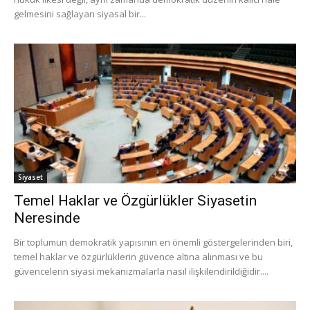
gelmesini sağlayan siyasal bir...
Siyaset
Temel Haklar ve Özgürlükler Siyasetin
Neresinde
Bir toplumun demokratik yapısının en önemli göstergelerinden biri,
temel haklar ve özgürlüklerin güvence altına alınması ve bu
güvencelerin siyasi mekanizmalarla nasıl ilişkilendirildiğidir....