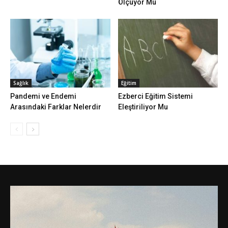
Ölçüyor Mu
Sağlık
Eğitim
Pandemi ve Endemi
Ezberci Eğitim Sistemi
Arasındaki Farklar Nelerdir
Eleştiriliyor Mu