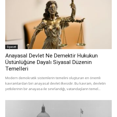
Siyaset
Anayasal Devlet Ne Demektir Hukukun
Üstünlüğüne Dayalı Siyasal Düzenin
Temelleri
Modern demokratik sistemlerin temelini oluşturan en önemli
kavramlardan biri anayasal devlet ilkesidir. Bu kavram, devletin
yetkilerinin bir anayasa ile sınırlandığı, vatandaşların temel...