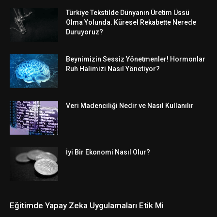
Türkiye Tekstilde Dünyanın Üretim Üssü
Olma Yolunda. Küresel Rekabette Nerede
Duruyoruz?
Beynimizin Sessiz Yönetmenler! Hormonlar
Ruh Halimizi Nasıl Yönetiyor?
Veri Madenciliği Nedir ve Nasıl Kullanılır
İyi Bir Ekonomi Nasıl Olur?
Eğitimde Yapay Zeka Uygulamaları Etik Mi