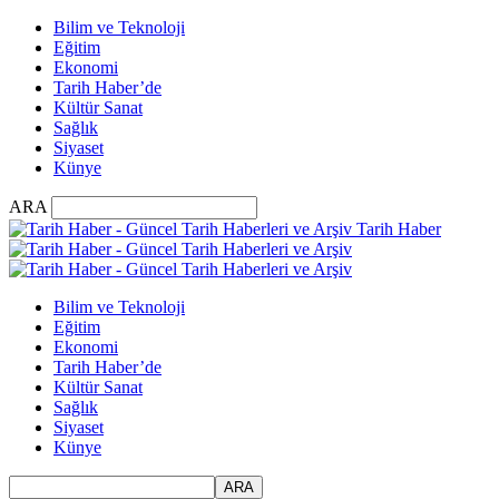
Bilim ve Teknoloji
Eğitim
Ekonomi
Tarih Haber’de
Kültür Sanat
Sağlık
Siyaset
Künye
ARA
Tarih Haber
Bilim ve Teknoloji
Eğitim
Ekonomi
Tarih Haber’de
Kültür Sanat
Sağlık
Siyaset
Künye