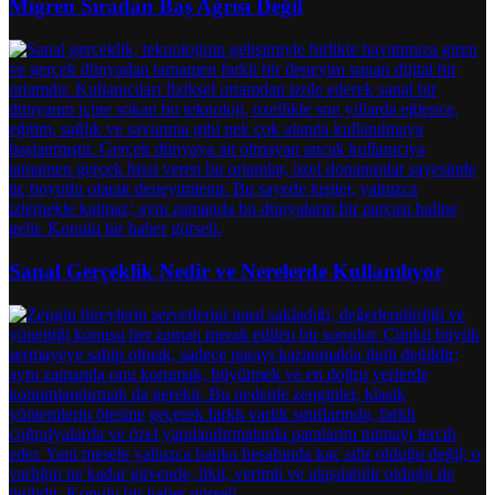
Migren Sıradan Baş Ağrısı Değil
Sanal Gerçeklik Nedir ve Nerelerde Kullanılıyor