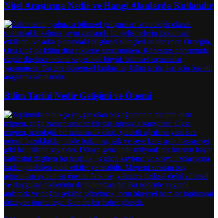
Nitel Araştırma Nedir ve Hangi Alanlarda Kullanılır
Bilim Tarihi Nedir Gelişimi ve Önemi