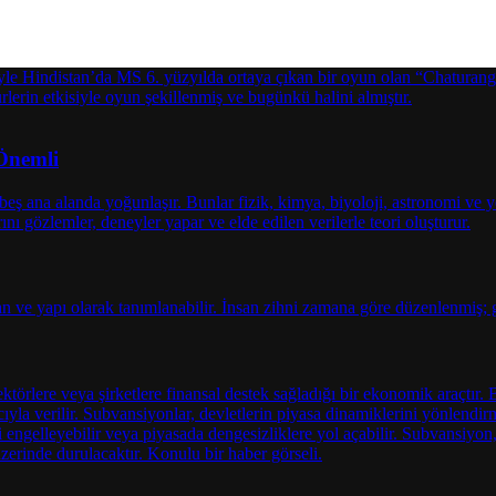
Önemli