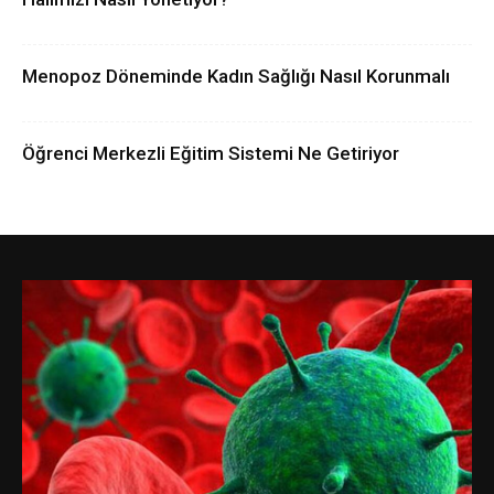
Menopoz Döneminde Kadın Sağlığı Nasıl Korunmalı
Öğrenci Merkezli Eğitim Sistemi Ne Getiriyor