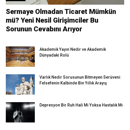
Sermaye Olmadan Ticaret Mümkün
mü? Yeni Nesil Girişimciler Bu
Sorunun Cevabını Arıyor
Akademik Yayın Nedir ve Akademik
Dünyadaki Rolü
Varlık Nedir Sorusunun Bitmeyen Serüveni:
Felsefenin Kalbinde Bin Yıllık Arayış
Depresyon Bir Ruh Hali Mi Yoksa Hastalık Mı