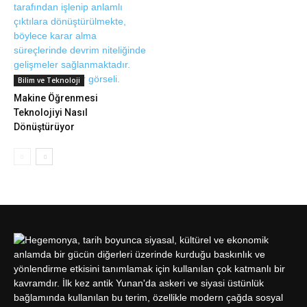
Bilim ve Teknoloji
Makine Öğrenmesi
Teknolojiyi Nasıl
Dönüştürüyor