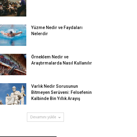
Yüzme Nedir ve Faydaları
Nelerdir
Örneklem Nedir ve
Araştırmalarda Nasıl Kullanılır
Varlık Nedir Sorusunun
Bitmeyen Serüveni: Felsefenin
Kalbinde Bin Yıllık Arayış
Devamını yükle