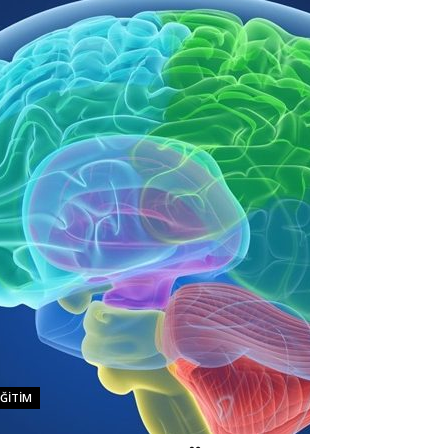
EĞITIM