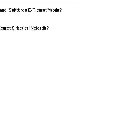
angi Sektörde E-Ticaret Yapılır?
icaret Şirketleri Nelerdir?