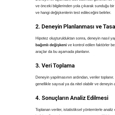
ve önceki bilgilerinden yola çıkarak sunduğu bi
ve hangi değişkenlerin test edileceğini belirler.
2. Deneyin Planlanması ve Tasa
Hipotez oluşturulduktan sonra, deneyin nasıl ya
bağımlı değişkeni
ve kontrol edilen faktörler be
araçlar da bu aşamada planlanır.
3. Veri Toplama
Deneyin yapılmasının ardından, veriler toplanır. B
genellikle sayısal ya da nitel olabilir ve deneyi
4. Sonuçların Analiz Edilmesi
Toplanan veriler, istatistiksel yöntemlerle analiz