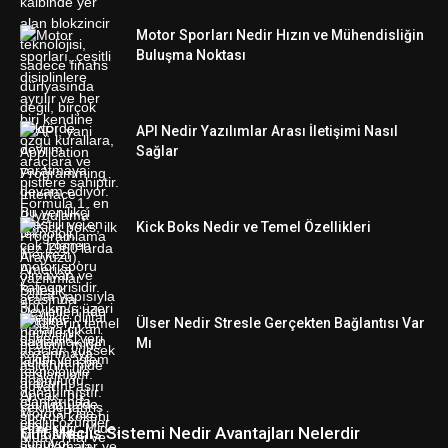
Motor Sporları Nedir Hızın ve Mühendisliğin
Buluşma Noktası
API Nedir Yazılımlar Arası İletişimi Nasıl
Sağlar
Kick Boks Nedir ve Temel Özellikleri
Ülser Nedir Stresle Gerçekten Bağlantısı Var
Mı
Çift Meclis Sistemi Nedir Avantajları Nelerdir