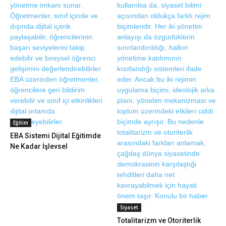
Eğitim
EBA Sistemi Dijital Eğitimde
Ne Kadar İşlevsel
Siyaset
Totalitarizm ve Otoriterlik