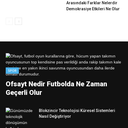
Arasındaki Farklar Nelerdir
Demokrasiye Etkileri Ne Olur
SPOR
Ofsayt Nedir Futbolda Ne Zaman
Geçerli Olur
Blokzincir Teknolojisi Küresel Sistemleri
Nasıl Değiştiriyor