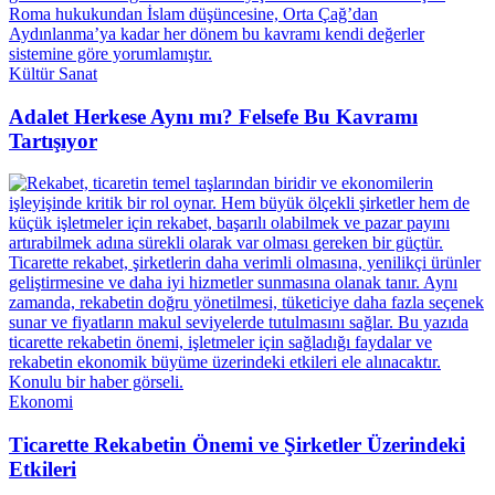
Kültür Sanat
Adalet Herkese Aynı mı? Felsefe Bu Kavramı
Tartışıyor
Ekonomi
Ticarette Rekabetin Önemi ve Şirketler Üzerindeki
Etkileri