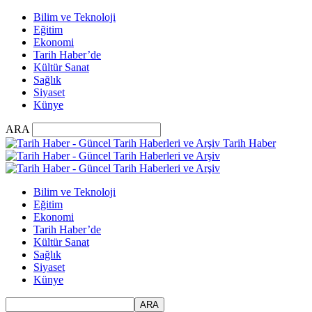
Bilim ve Teknoloji
Eğitim
Ekonomi
Tarih Haber’de
Kültür Sanat
Sağlık
Siyaset
Künye
ARA
Tarih Haber
Bilim ve Teknoloji
Eğitim
Ekonomi
Tarih Haber’de
Kültür Sanat
Sağlık
Siyaset
Künye