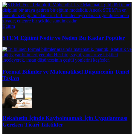
Eğitim
STEM Eğitimi Nedir ve Neden Bu Kadar Popüler
Formal Bilimler ve Matematiksel Düşüncenin Temel
Taşları
Rekabetin İçinde Kaybolmamak İçin Uygulanması
Gereken Ticari Taktikler