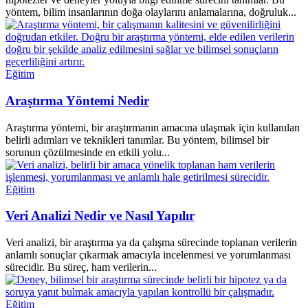
yöntem, bilim insanlarının doğa olaylarını anlamalarına, doğruluk...
Eğitim
Araştırma Yöntemi Nedir
Araştırma yöntemi, bir araştırmanın amacına ulaşmak için kullanılan
belirli adımları ve teknikleri tanımlar. Bu yöntem, bilimsel bir
sorunun çözülmesinde en etkili yolu...
Eğitim
Veri Analizi Nedir ve Nasıl Yapılır
Veri analizi, bir araştırma ya da çalışma sürecinde toplanan verilerin
anlamlı sonuçlar çıkarmak amacıyla incelenmesi ve yorumlanması
sürecidir. Bu süreç, ham verilerin...
Eğitim