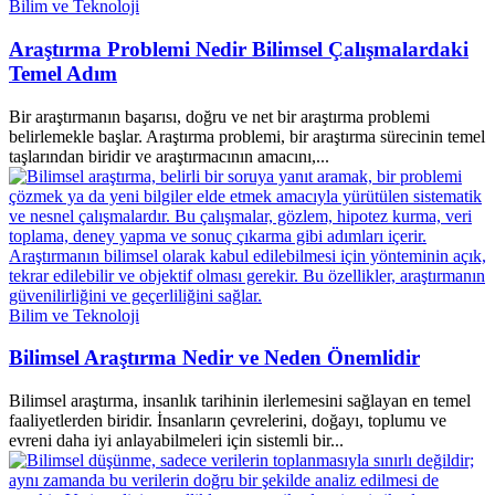
Bilim ve Teknoloji
Araştırma Problemi Nedir Bilimsel Çalışmalardaki
Temel Adım
Bir araştırmanın başarısı, doğru ve net bir araştırma problemi
belirlemekle başlar. Araştırma problemi, bir araştırma sürecinin temel
taşlarından biridir ve araştırmacının amacını,...
Bilim ve Teknoloji
Bilimsel Araştırma Nedir ve Neden Önemlidir
Bilimsel araştırma, insanlık tarihinin ilerlemesini sağlayan en temel
faaliyetlerden biridir. İnsanların çevrelerini, doğayı, toplumu ve
evreni daha iyi anlayabilmeleri için sistemli bir...