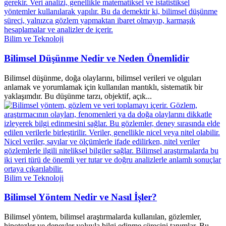
Bilim ve Teknoloji
Bilimsel Düşünme Nedir ve Neden Önemlidir
Bilimsel düşünme, doğa olaylarını, bilimsel verileri ve olguları
anlamak ve yorumlamak için kullanılan mantıklı, sistematik bir
yaklaşımdır. Bu düşünme tarzı, objektif, açık...
Bilim ve Teknoloji
Bilimsel Yöntem Nedir ve Nasıl İşler?
Bilimsel yöntem, bilimsel araştırmalarda kullanılan, gözlemler,
hipotezler ve deneyler yoluyla bilgi edinme sürecini tanımlar. Bu