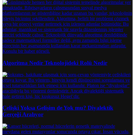
Algoritma Nedir Teknolojideki Rolü Nedir
Çelişki Yoksa Gelişim de Yok mu? Diyalektik
Gerçeği Aralıyor