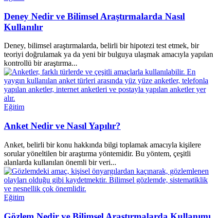
Deney Nedir ve Bilimsel Araştırmalarda Nasıl
Kullanılır
Deney, bilimsel araştırmalarda, belirli bir hipotezi test etmek, bir
teoriyi doğrulamak ya da yeni bir bulguya ulaşmak amacıyla yapılan
kontrollü bir araştırma...
Eğitim
Anket Nedir ve Nasıl Yapılır?
Anket, belirli bir konu hakkında bilgi toplamak amacıyla kişilere
sorular yöneltilen bir araştırma yöntemidir. Bu yöntem, çeşitli
alanlarda kullanılan önemli bir veri...
Eğitim
Gözlem Nedir ve Bilimsel Araştırmalarda Kullanımı