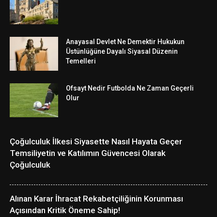
Anayasal Devlet Ne Demektir Hukukun
Üstünlüğüne Dayalı Siyasal Düzenin
Temelleri
Ofsayt Nedir Futbolda Ne Zaman Geçerli
Olur
Çoğulculuk İlkesi Siyasette Nasıl Hayata Geçer
Temsiliyetin ve Katılımın Güvencesi Olarak
Çoğulculuk
Alınan Karar İhracat Rekabetçiliğinin Korunması
Açısından Kritik Öneme Sahip!