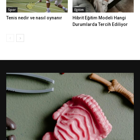
Spor
Eğitim
Tenis nedir ve nasıl oynanır
Hibrit Eğitim Modeli Hangi
Durumlarda Tercih Ediliyor