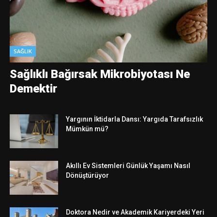
SAĞLIK
Sağlıklı Bağırsak Mikrobiyotası Ne
Demektir
Yargının İktidarla Dansı: Yargıda Tarafsızlık
Mümkün mü?
Akıllı Ev Sistemleri Günlük Yaşamı Nasıl
Dönüştürüyor
Doktora Nedir ve Akademik Kariyerdeki Yeri