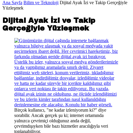
Ana Sayfa
Bilim ve Teknoloji
Dijital Ayak İzi ve Takip Gerçeğiyle
Yüzleşmek
Dijital Ayak İzi ve Takip
Gerçeğiyle Yüzleşmek
Birçok kullanıcı, "ne kadar izleniyorum ki?" diye
sorabilir. Ancak gerçek şu ki; internet ortamında
yalnızca çevrimiçi olduğunuz anda değil,
çevrimdışıyken bile bazı hizmetler aracılığıyla veri
toplanabiliyor.