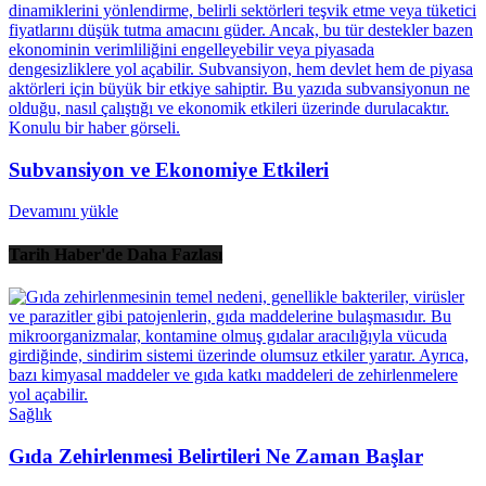
Subvansiyon ve Ekonomiye Etkileri
Devamını yükle
Tarih Haber'de Daha Fazlası
Sağlık
Gıda Zehirlenmesi Belirtileri Ne Zaman Başlar