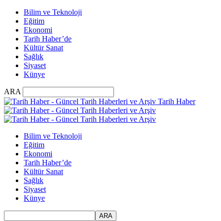
Bilim ve Teknoloji
Eğitim
Ekonomi
Tarih Haber’de
Kültür Sanat
Sağlık
Siyaset
Künye
ARA
Tarih Haber
Bilim ve Teknoloji
Eğitim
Ekonomi
Tarih Haber’de
Kültür Sanat
Sağlık
Siyaset
Künye