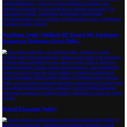
Popülizm Nedir Tehlikeli Mi Yararlı Mı Toplumun
Damarına Dokunan Siyasi Dilin...
İkincil Ekonomi Nedir?