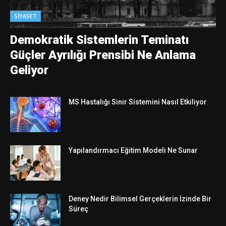
SIYASET
Demokratik Sistemlerin Teminatı
Güçler Ayrılığı Prensibi Ne Anlama
Geliyor
MS Hastalığı Sinir Sistemini Nasıl Etkiliyor
Yapılandırmacı Eğitim Modeli Ne Sunar
Deney Nedir Bilimsel Gerçeklerin İzinde Bir
Süreç