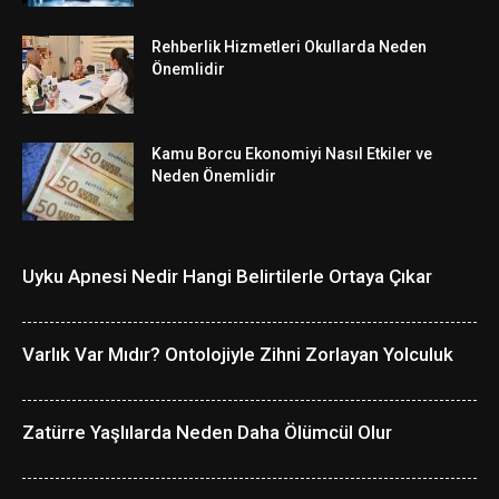
Rehberlik Hizmetleri Okullarda Neden
Önemlidir
Kamu Borcu Ekonomiyi Nasıl Etkiler ve
Neden Önemlidir
Uyku Apnesi Nedir Hangi Belirtilerle Ortaya Çıkar
Varlık Var Mıdır? Ontolojiyle Zihni Zorlayan Yolculuk
Zatürre Yaşlılarda Neden Daha Ölümcül Olur