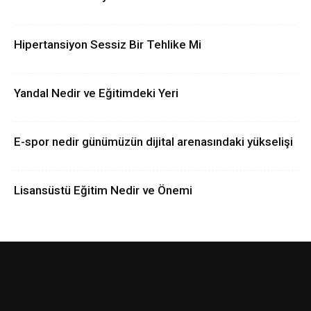
Hipertansiyon Sessiz Bir Tehlike Mi
Yandal Nedir ve Eğitimdeki Yeri
E-spor nedir günümüzün dijital arenasındaki yükselişi
Lisansüstü Eğitim Nedir ve Önemi