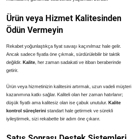
Ürün veya Hizmet Kalitesinden
Ödün Vermeyin
Rekabet yoğunlaştıkça fiyat savaşı kaçınılmaz hale gelir.
Ancak sadece fiyatla öne çıkmak, sürdürülebilir bir taktik
değildir.
Kalite
, her zaman sadakati ve itibarı beraberinde
getirir.
Ürün veya hizmetinizin kalitesini artırmak, uzun vadeli müşteri
kazanımına katkı sağlar. Kaliteli olan her zaman hatırlanır;
düşük fiyatlı ama kalitesiz olan ise çabuk unutulur.
Kalite
kontrol süreçlerini
standart hale getirmek ve sürekli
iyileştirmek, sizi rekabette bir adım öne çıkarır.
Satış Sonrası Destek Sistemleri