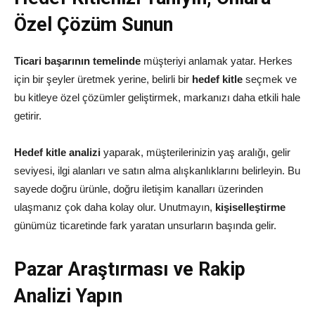
Özel Çözüm Sunun
Ticari başarının temelinde
müşteriyi anlamak yatar. Herkes
için bir şeyler üretmek yerine, belirli bir
hedef kitle
seçmek ve
bu kitleye özel çözümler geliştirmek, markanızı daha etkili hale
getirir.
Hedef kitle analizi
yaparak, müşterilerinizin yaş aralığı, gelir
seviyesi, ilgi alanları ve satın alma alışkanlıklarını belirleyin. Bu
sayede doğru ürünle, doğru iletişim kanalları üzerinden
ulaşmanız çok daha kolay olur. Unutmayın,
kişiselleştirme
günümüz ticaretinde fark yaratan unsurların başında gelir.
Pazar Araştırması ve Rakip
Analizi Yapın