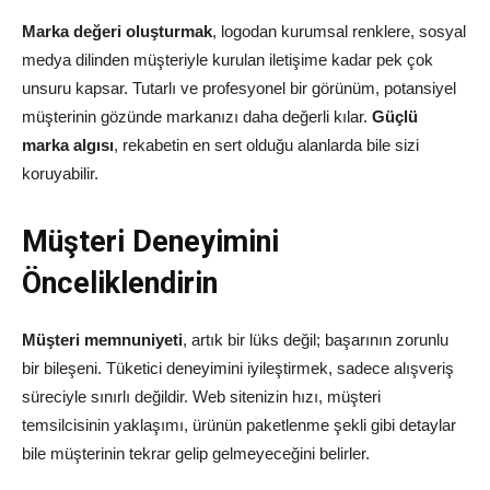
Marka değeri oluşturmak
, logodan kurumsal renklere, sosyal
medya dilinden müşteriyle kurulan iletişime kadar pek çok
unsuru kapsar. Tutarlı ve profesyonel bir görünüm, potansiyel
müşterinin gözünde markanızı daha değerli kılar.
Güçlü
marka algısı
, rekabetin en sert olduğu alanlarda bile sizi
koruyabilir.
Müşteri Deneyimini
Önceliklendirin
Müşteri memnuniyeti
, artık bir lüks değil; başarının zorunlu
bir bileşeni. Tüketici deneyimini iyileştirmek, sadece alışveriş
süreciyle sınırlı değildir. Web sitenizin hızı, müşteri
temsilcisinin yaklaşımı, ürünün paketlenme şekli gibi detaylar
bile müşterinin tekrar gelip gelmeyeceğini belirler.