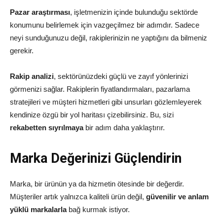
Pazar araştırması
, işletmenizin içinde bulunduğu sektörde
konumunu belirlemek için vazgeçilmez bir adımdır. Sadece
neyi sunduğunuzu değil, rakiplerinizin ne yaptığını da bilmeniz
gerekir.
Rakip analizi
, sektörünüzdeki güçlü ve zayıf yönlerinizi
görmenizi sağlar. Rakiplerin fiyatlandırmaları, pazarlama
stratejileri ve müşteri hizmetleri gibi unsurları gözlemleyerek
kendinize özgü bir yol haritası çizebilirsiniz. Bu, sizi
rekabetten sıyrılmaya
bir adım daha yaklaştırır.
Marka Değerinizi Güçlendirin
Marka, bir ürünün ya da hizmetin ötesinde bir değerdir.
Müşteriler artık yalnızca kaliteli ürün değil,
güvenilir ve anlam
yüklü markalarla
bağ kurmak istiyor.