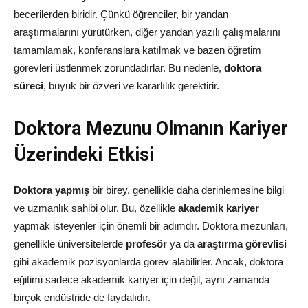
becerilerden biridir. Çünkü öğrenciler, bir yandan
araştırmalarını yürütürken, diğer yandan yazılı çalışmalarını
tamamlamak, konferanslara katılmak ve bazen öğretim
görevleri üstlenmek zorundadırlar. Bu nedenle,
doktora
süreci
, büyük bir özveri ve kararlılık gerektirir.
Doktora Mezunu Olmanın Kariyer
Üzerindeki Etkisi
Doktora yapmış
bir birey, genellikle daha derinlemesine bilgi
ve uzmanlık sahibi olur. Bu, özellikle
akademik kariyer
yapmak isteyenler için önemli bir adımdır. Doktora mezunları,
genellikle üniversitelerde
profesör
ya da
araştırma görevlisi
gibi akademik pozisyonlarda görev alabilirler. Ancak, doktora
eğitimi sadece akademik kariyer için değil, aynı zamanda
birçok endüstride de faydalıdır.