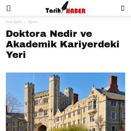
Ana Sayfa
Eğitim
Doktora Nedir ve
Akademik Kariyerdeki
Yeri