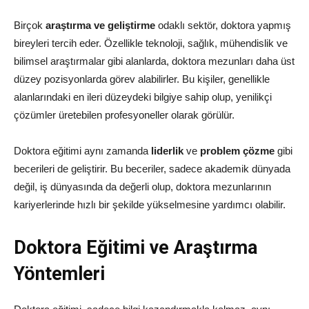
Birçok
araştırma ve geliştirme
odaklı sektör, doktora yapmış
bireyleri tercih eder. Özellikle teknoloji, sağlık, mühendislik ve
bilimsel araştırmalar gibi alanlarda, doktora mezunları daha üst
düzey pozisyonlarda görev alabilirler. Bu kişiler, genellikle
alanlarındaki en ileri düzeydeki bilgiye sahip olup, yenilikçi
çözümler üretebilen profesyoneller olarak görülür.
Doktora eğitimi aynı zamanda
liderlik
ve
problem çözme
gibi
becerileri de geliştirir. Bu beceriler, sadece akademik dünyada
değil, iş dünyasında da değerli olup, doktora mezunlarının
kariyerlerinde hızlı bir şekilde yükselmesine yardımcı olabilir.
Doktora Eğitimi ve Araştırma
Yöntemleri