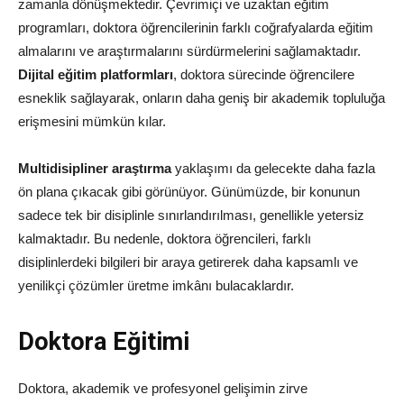
zamanla dönüşmektedir. Çevrimiçi ve uzaktan eğitim
programları, doktora öğrencilerinin farklı coğrafyalarda eğitim
almalarını ve araştırmalarını sürdürmelerini sağlamaktadır.
Dijital eğitim platformları
, doktora sürecinde öğrencilere
esneklik sağlayarak, onların daha geniş bir akademik topluluğa
erişmesini mümkün kılar.
Multidisipliner araştırma
yaklaşımı da gelecekte daha fazla
ön plana çıkacak gibi görünüyor. Günümüzde, bir konunun
sadece tek bir disiplinle sınırlandırılması, genellikle yetersiz
kalmaktadır. Bu nedenle, doktora öğrencileri, farklı
disiplinlerdeki bilgileri bir araya getirerek daha kapsamlı ve
yenilikçi çözümler üretme imkânı bulacaklardır.
Doktora Eğitimi
Doktora, akademik ve profesyonel gelişimin zirve