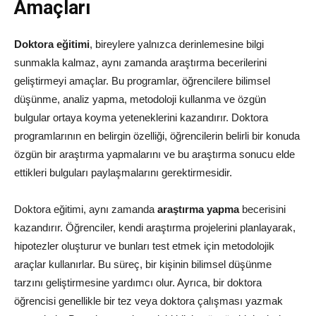
Amaçları
Doktora eğitimi
, bireylere yalnızca derinlemesine bilgi
sunmakla kalmaz, aynı zamanda araştırma becerilerini
geliştirmeyi amaçlar. Bu programlar, öğrencilere bilimsel
düşünme, analiz yapma, metodoloji kullanma ve özgün
bulgular ortaya koyma yeteneklerini kazandırır. Doktora
programlarının en belirgin özelliği, öğrencilerin belirli bir konuda
özgün bir araştırma yapmalarını ve bu araştırma sonucu elde
ettikleri bulguları paylaşmalarını gerektirmesidir.
Doktora eğitimi, aynı zamanda
araştırma yapma
becerisini
kazandırır. Öğrenciler, kendi araştırma projelerini planlayarak,
hipotezler oluşturur ve bunları test etmek için metodolojik
araçlar kullanırlar. Bu süreç, bir kişinin bilimsel düşünme
tarzını geliştirmesine yardımcı olur. Ayrıca, bir doktora
öğrencisi genellikle bir tez veya doktora çalışması yazmak