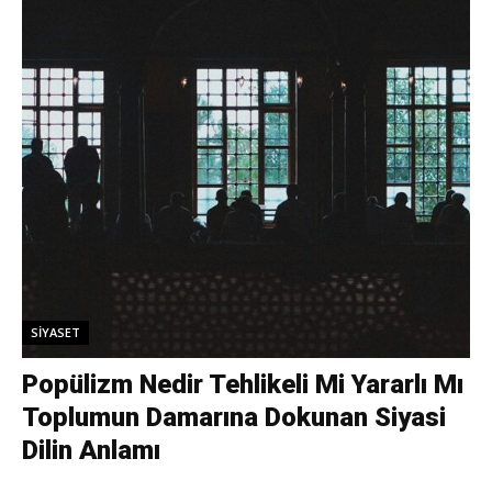
SIYASET
Popülizm Nedir Tehlikeli Mi Yararlı Mı
Toplumun Damarına Dokunan Siyasi
Dilin Anlamı