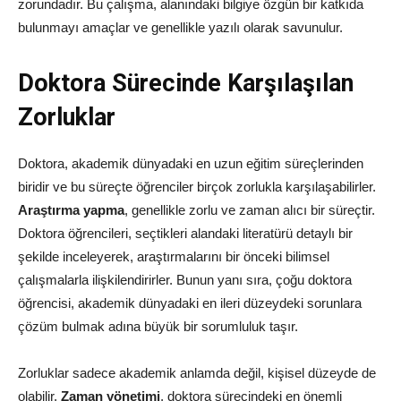
zorundadır. Bu çalışma, alanındaki bilgiye özgün bir katkıda
bulunmayı amaçlar ve genellikle yazılı olarak savunulur.
Doktora Sürecinde Karşılaşılan
Zorluklar
Doktora, akademik dünyadaki en uzun eğitim süreçlerinden
biridir ve bu süreçte öğrenciler birçok zorlukla karşılaşabilirler.
Araştırma yapma
, genellikle zorlu ve zaman alıcı bir süreçtir.
Doktora öğrencileri, seçtikleri alandaki literatürü detaylı bir
şekilde inceleyerek, araştırmalarını bir önceki bilimsel
çalışmalarla ilişkilendirirler. Bunun yanı sıra, çoğu doktora
öğrencisi, akademik dünyadaki en ileri düzeydeki sorunlara
çözüm bulmak adına büyük bir sorumluluk taşır.
Zorluklar sadece akademik anlamda değil, kişisel düzeyde de
olabilir.
Zaman yönetimi
, doktora sürecindeki en önemli