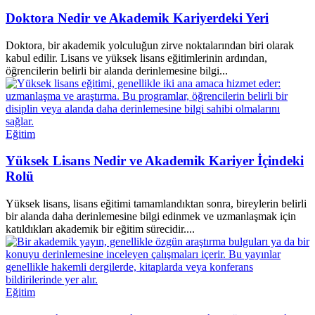
Doktora Nedir ve Akademik Kariyerdeki Yeri
Doktora, bir akademik yolculuğun zirve noktalarından biri olarak
kabul edilir. Lisans ve yüksek lisans eğitimlerinin ardından,
öğrencilerin belirli bir alanda derinlemesine bilgi...
Eğitim
Yüksek Lisans Nedir ve Akademik Kariyer İçindeki
Rolü
Yüksek lisans, lisans eğitimi tamamlandıktan sonra, bireylerin belirli
bir alanda daha derinlemesine bilgi edinmek ve uzmanlaşmak için
katıldıkları akademik bir eğitim sürecidir....
Eğitim