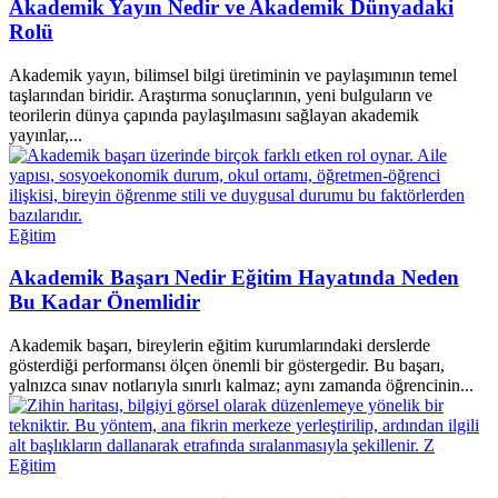
Akademik Yayın Nedir ve Akademik Dünyadaki
Rolü
Akademik yayın, bilimsel bilgi üretiminin ve paylaşımının temel
taşlarından biridir. Araştırma sonuçlarının, yeni bulguların ve
teorilerin dünya çapında paylaşılmasını sağlayan akademik
yayınlar,...
Eğitim
Akademik Başarı Nedir Eğitim Hayatında Neden
Bu Kadar Önemlidir
Akademik başarı, bireylerin eğitim kurumlarındaki derslerde
gösterdiği performansı ölçen önemli bir göstergedir. Bu başarı,
yalnızca sınav notlarıyla sınırlı kalmaz; aynı zamanda öğrencinin...
Eğitim