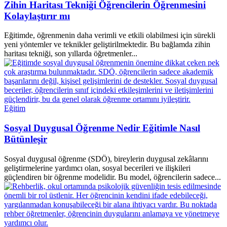
Zihin Haritası Tekniği Öğrencilerin Öğrenmesini
Kolaylaştırır mı
Eğitimde, öğrenmenin daha verimli ve etkili olabilmesi için sürekli
yeni yöntemler ve teknikler geliştirilmektedir. Bu bağlamda zihin
haritası tekniği, son yıllarda öğretmenler...
Eğitim
Sosyal Duygusal Öğrenme Nedir Eğitimle Nasıl
Bütünleşir
Sosyal duygusal öğrenme (SDÖ), bireylerin duygusal zekâlarını
geliştirmelerine yardımcı olan, sosyal becerileri ve ilişkileri
güçlendiren bir öğrenme modelidir. Bu model, öğrencilerin sadece...