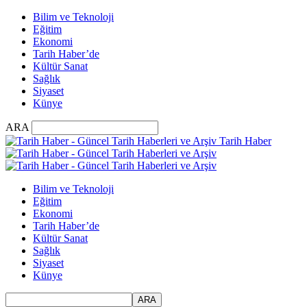
Bilim ve Teknoloji
Eğitim
Ekonomi
Tarih Haber’de
Kültür Sanat
Sağlık
Siyaset
Künye
ARA
Tarih Haber
Bilim ve Teknoloji
Eğitim
Ekonomi
Tarih Haber’de
Kültür Sanat
Sağlık
Siyaset
Künye