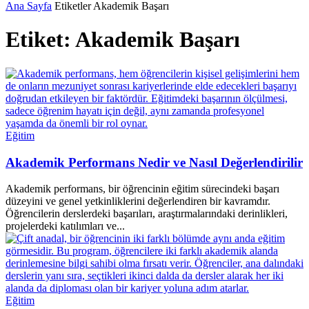
Ana Sayfa
Etiketler
Akademik Başarı
Etiket: Akademik Başarı
Eğitim
Akademik Performans Nedir ve Nasıl Değerlendirilir
Akademik performans, bir öğrencinin eğitim sürecindeki başarı
düzeyini ve genel yetkinliklerini değerlendiren bir kavramdır.
Öğrencilerin derslerdeki başarıları, araştırmalarındaki derinlikleri,
projelerdeki katılımları ve...
Eğitim