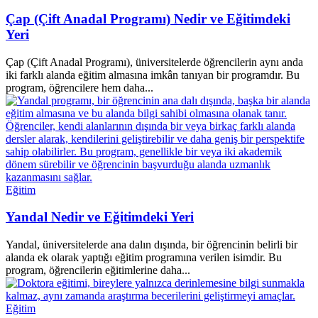
Çap (Çift Anadal Programı) Nedir ve Eğitimdeki
Yeri
Çap (Çift Anadal Programı), üniversitelerde öğrencilerin aynı anda
iki farklı alanda eğitim almasına imkân tanıyan bir programdır. Bu
program, öğrencilere hem daha...
Eğitim
Yandal Nedir ve Eğitimdeki Yeri
Yandal, üniversitelerde ana dalın dışında, bir öğrencinin belirli bir
alanda ek olarak yaptığı eğitim programına verilen isimdir. Bu
program, öğrencilerin eğitimlerine daha...
Eğitim