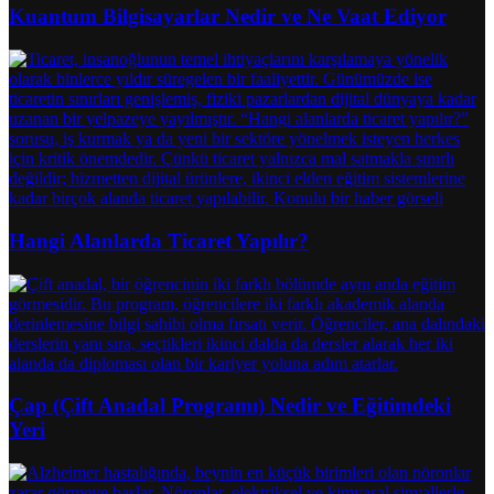
Kuantum Bilgisayarlar Nedir ve Ne Vaat Ediyor
Hangi Alanlarda Ticaret Yapılır?
Çap (Çift Anadal Programı) Nedir ve Eğitimdeki
Yeri