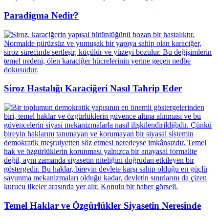
Paradigma Nedir?
Siroz Hastalığı Karaciğeri Nasıl Tahrip Eder
Temel Haklar ve Özgürlükler Siyasetin Neresinde