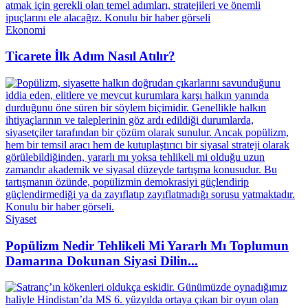
Ekonomi
Ticarete İlk Adım Nasıl Atılır?
Siyaset
Popülizm Nedir Tehlikeli Mi Yararlı Mı Toplumun
Damarına Dokunan Siyasi Dilin...