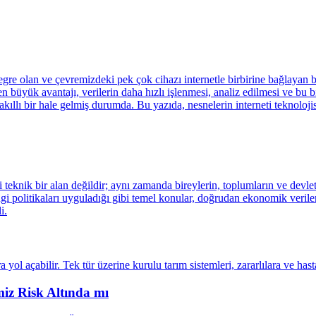
miz Risk Altında mı