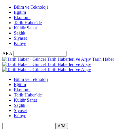
Bilim ve Teknoloji
Eğitim
Ekonomi
Tarih Haber’de
Kültür Sanat
Sağlık
Siyaset
Künye
ARA
Tarih Haber
Bilim ve Teknoloji
Eğitim
Ekonomi
Tarih Haber’de
Kültür Sanat
Sağlık
Siyaset
Künye