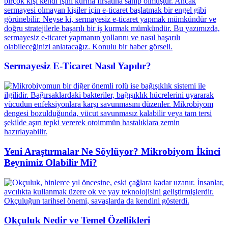
Sermayesiz E-Ticaret Nasıl Yapılır?
Yeni Araştırmalar Ne Söylüyor? Mikrobiyom İkinci
Beynimiz Olabilir Mi?
Okçuluk Nedir ve Temel Özellikleri