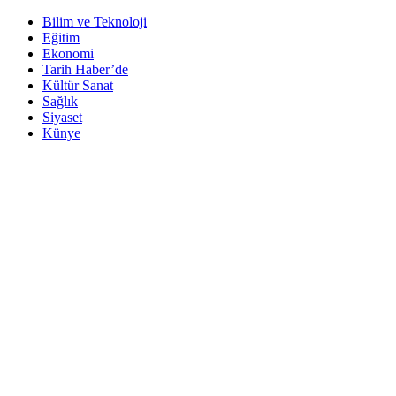
Bilim ve Teknoloji
Eğitim
Ekonomi
Tarih Haber’de
Kültür Sanat
Sağlık
Siyaset
Künye