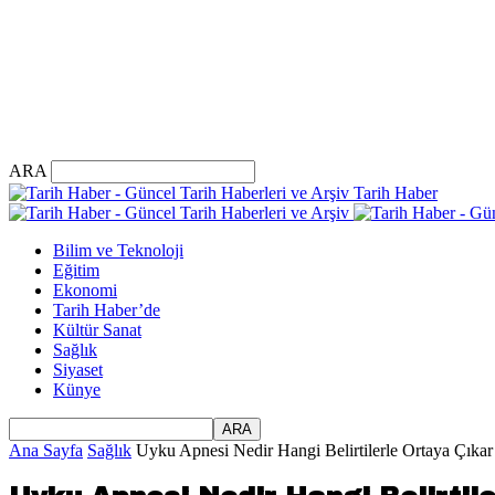
ARA
Tarih Haber
Bilim ve Teknoloji
Eğitim
Ekonomi
Tarih Haber’de
Kültür Sanat
Sağlık
Siyaset
Künye
Ana Sayfa
Sağlık
Uyku Apnesi Nedir Hangi Belirtilerle Ortaya Çıkar