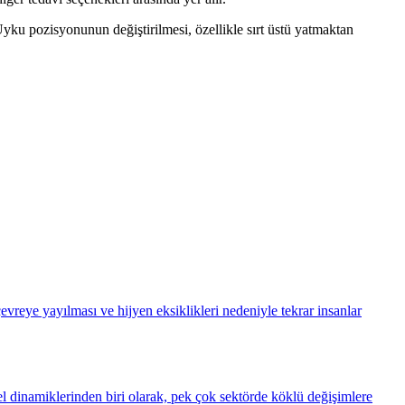
 Uyku pozisyonunun değiştirilmesi, özellikle sırt üstü yatmaktan