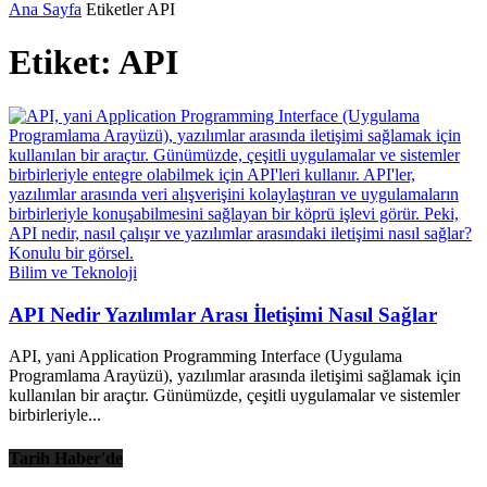
Ana Sayfa
Etiketler
API
Etiket: API
Bilim ve Teknoloji
API Nedir Yazılımlar Arası İletişimi Nasıl Sağlar
API, yani Application Programming Interface (Uygulama
Programlama Arayüzü), yazılımlar arasında iletişimi sağlamak için
kullanılan bir araçtır. Günümüzde, çeşitli uygulamalar ve sistemler
birbirleriyle...
Tarih Haber'de