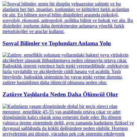
Sosyal Bilimler ve Toplumları Anlama Yolu
Zatürre Yaşlılarda Neden Daha Ölümcül Olur