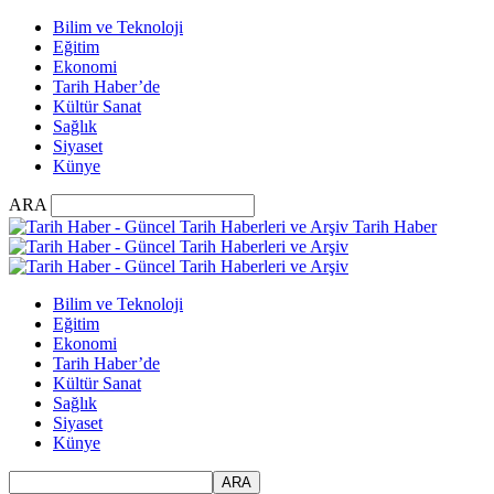
Bilim ve Teknoloji
Eğitim
Ekonomi
Tarih Haber’de
Kültür Sanat
Sağlık
Siyaset
Künye
ARA
Tarih Haber
Bilim ve Teknoloji
Eğitim
Ekonomi
Tarih Haber’de
Kültür Sanat
Sağlık
Siyaset
Künye