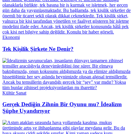
Ekonomi
Tek Kişilik Şirkete Ne Denir?
Kültür Sanat
Gerçek Dediğin Zihnin Bir Oyunu mu? İdealizm
Şüphe Uyandırıyor