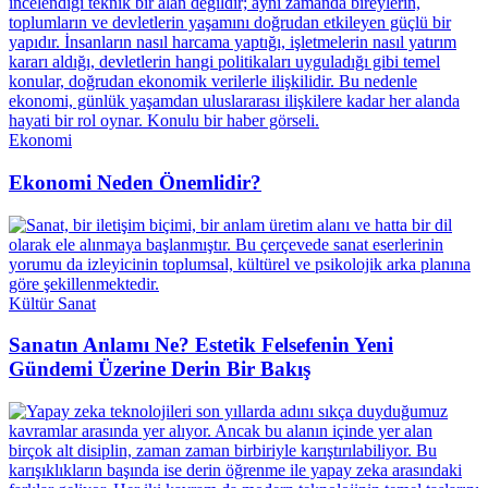
Ekonomi
Ekonomi Neden Önemlidir?
Kültür Sanat
Sanatın Anlamı Ne? Estetik Felsefenin Yeni
Gündemi Üzerine Derin Bir Bakış