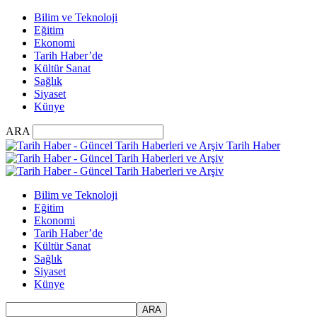
Bilim ve Teknoloji
Eğitim
Ekonomi
Tarih Haber’de
Kültür Sanat
Sağlık
Siyaset
Künye
ARA
Tarih Haber
Bilim ve Teknoloji
Eğitim
Ekonomi
Tarih Haber’de
Kültür Sanat
Sağlık
Siyaset
Künye