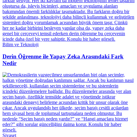
Bilim ve Teknoloji
Derin Öğrenme ile Yapay Zeka Arasındaki Fark
Nedir
Siyaset