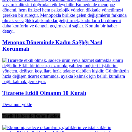
Menopoz Döneminde Kadın Sağlığı Nasıl
Korunmalı
Ticarette Etkili Olmanın 10 Kuralı
Devamını yükle
Tarih Haber'de Daha Fazlası