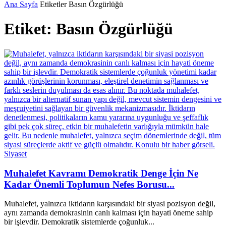
Ana Sayfa
Etiketler
Basın Özgürlüğü
Etiket: Basın Özgürlüğü
Siyaset
Muhalefet Kavramı Demokratik Denge İçin Ne
Kadar Önemli Toplumun Nefes Borusu...
Muhalefet, yalnızca iktidarın karşısındaki bir siyasi pozisyon değil,
aynı zamanda demokrasinin canlı kalması için hayati öneme sahip
bir işlevdir. Demokratik sistemlerde çoğunluk...