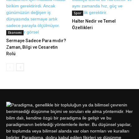
Spor
Halter Nedir ve Temel
Özellikleri
Ekonomi
Sermaye Sadece Para mıdır?
Zaman, Bilgi ve Cesaretin
Rolü