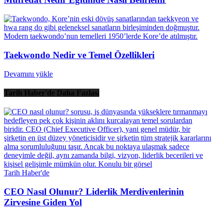
Taekwondo Nedir ve Temel Özellikleri
Devamını yükle
Tarih Haber'de Daha Fazlası
Tarih Haber'de
CEO Nasıl Olunur? Liderlik Merdivenlerinin
Zirvesine Giden Yol