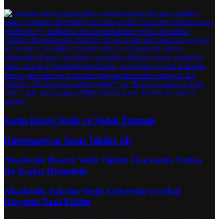
Seçim Barajı Nedir ve Neden Tartışılır
Hipertansiyon Sessiz Tehlike Mi
Akademik Başarı Nedir Eğitim Hayatında Neden
Bu Kadar Önemlidir
Akademik Takvim Nedir Üniversite ve Okul
Hayatını Nasıl Etkiler