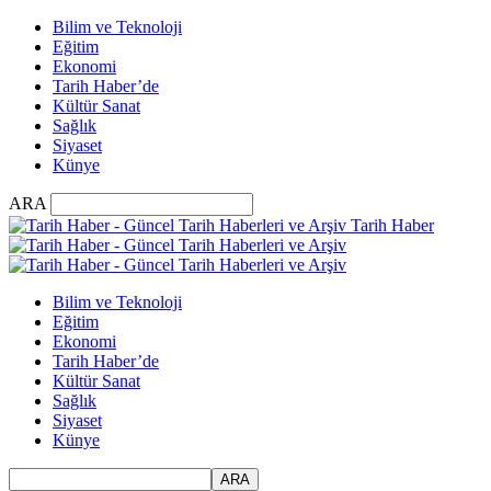
Bilim ve Teknoloji
Eğitim
Ekonomi
Tarih Haber’de
Kültür Sanat
Sağlık
Siyaset
Künye
ARA
Tarih Haber
Bilim ve Teknoloji
Eğitim
Ekonomi
Tarih Haber’de
Kültür Sanat
Sağlık
Siyaset
Künye