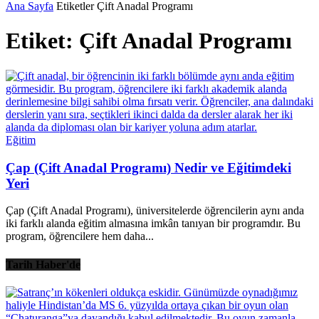
Ana Sayfa
Etiketler
Çift Anadal Programı
Etiket: Çift Anadal Programı
Eğitim
Çap (Çift Anadal Programı) Nedir ve Eğitimdeki
Yeri
Çap (Çift Anadal Programı), üniversitelerde öğrencilerin aynı anda
iki farklı alanda eğitim almasına imkân tanıyan bir programdır. Bu
program, öğrencilere hem daha...
Tarih Haber'de