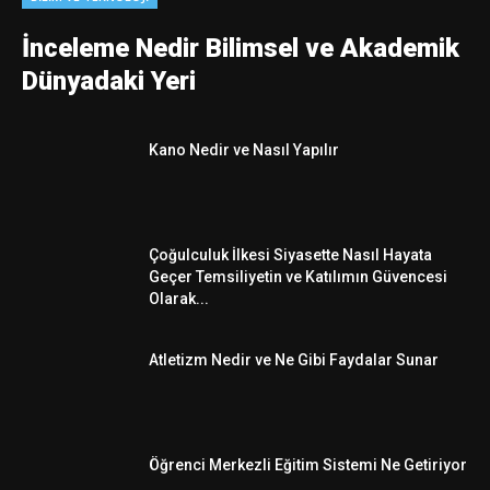
İnceleme Nedir Bilimsel ve Akademik
Dünyadaki Yeri
Kano Nedir ve Nasıl Yapılır
Çoğulculuk İlkesi Siyasette Nasıl Hayata
Geçer Temsiliyetin ve Katılımın Güvencesi
Olarak...
Atletizm Nedir ve Ne Gibi Faydalar Sunar
Öğrenci Merkezli Eğitim Sistemi Ne Getiriyor