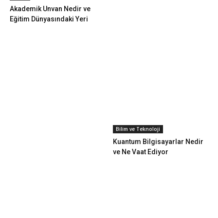
Akademik Unvan Nedir ve
Eğitim Dünyasındaki Yeri
Bilim ve Teknoloji
Kuantum Bilgisayarlar Nedir
ve Ne Vaat Ediyor