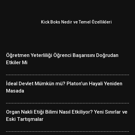
Kick Boks Nedir ve Temel Özellikleri
Öğretmen Yeterliliği Öğrenci Başarısını Doğrudan
Etkiler Mi
İdeal Devlet Mümkün mü? Platon’un Hayali Yeniden
Masada
Organ Nakli Etiği Bilimi Nasıl Etkiliyor? Yeni Sınırlar ve
Eski Tartışmalar