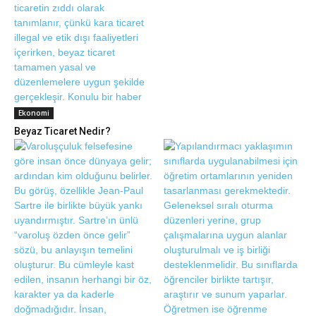
Ekonomi
Beyaz Ticaret Nedir?