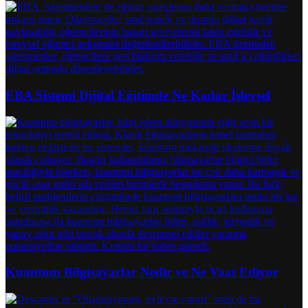
EBA Sistemi Dijital Eğitimde Ne Kadar İşlevsel
Kuantum Bilgisayarlar Nedir ve Ne Vaat Ediyor