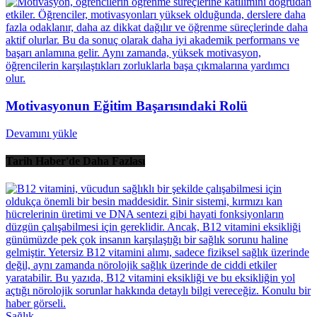
Motivasyonun Eğitim Başarısındaki Rolü
Devamını yükle
Tarih Haber'de Daha Fazlası
Sağlık