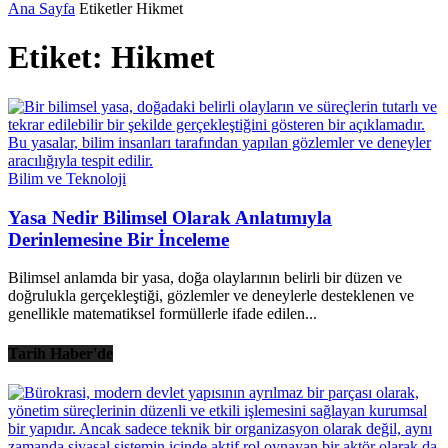
Ana Sayfa
Etiketler
Hikmet
Etiket: Hikmet
Bilim ve Teknoloji
Yasa Nedir Bilimsel Olarak Anlatımıyla
Derinlemesine Bir İnceleme
Bilimsel anlamda bir yasa, doğa olaylarının belirli bir düzen ve
doğrulukla gerçekleştiği, gözlemler ve deneylerle desteklenen ve
genellikle matematiksel formüllerle ifade edilen...
Tarih Haber'de