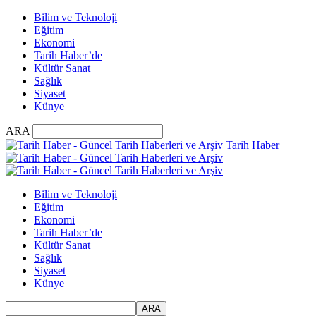
Bilim ve Teknoloji
Eğitim
Ekonomi
Tarih Haber’de
Kültür Sanat
Sağlık
Siyaset
Künye
ARA
Tarih Haber
Bilim ve Teknoloji
Eğitim
Ekonomi
Tarih Haber’de
Kültür Sanat
Sağlık
Siyaset
Künye