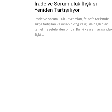
İrade ve Sorumluluk İlişkisi
Yeniden Tartışılıyor
İrade ve sorumluluk kavramları, felsefe tarihinde
sıkça tartışılan ve insanın özgürlüğü ile bağlı olan
temel meselelerden biridir. Bu iki kavram arasındak
ilişki,...