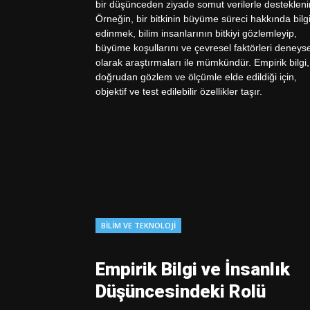
BILIM VE TEKNOLOJI
Empirik Bilgi ve İnsanlık
Düşüncesindeki Rolü