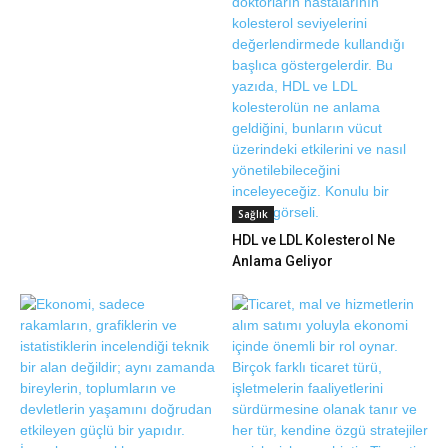
Sağlık
HDL ve LDL Kolesterol Ne
Anlama Geliyor