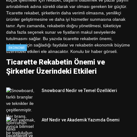
EKONOMI
Ticarette Rekabetin Önemi ve
Şirketler Üzerindeki Etkileri
Snowboard Nedir ve Temel Özellikleri
Atıf Nedir ve Akademik Yazımda Önemi