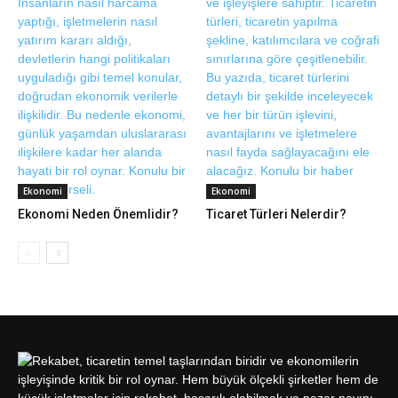
Ekonomi
Ekonomi
Ekonomi Neden Önemlidir?
Ticaret Türleri Nelerdir?