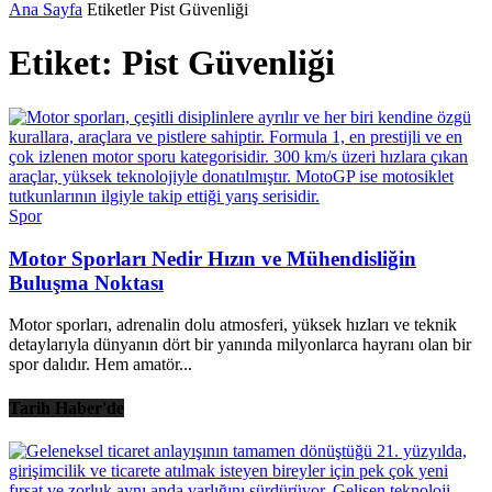
Ana Sayfa
Etiketler
Pist Güvenliği
Etiket: Pist Güvenliği
Spor
Motor Sporları Nedir Hızın ve Mühendisliğin
Buluşma Noktası
Motor sporları, adrenalin dolu atmosferi, yüksek hızları ve teknik
detaylarıyla dünyanın dört bir yanında milyonlarca hayranı olan bir
spor dalıdır. Hem amatör...
Tarih Haber'de