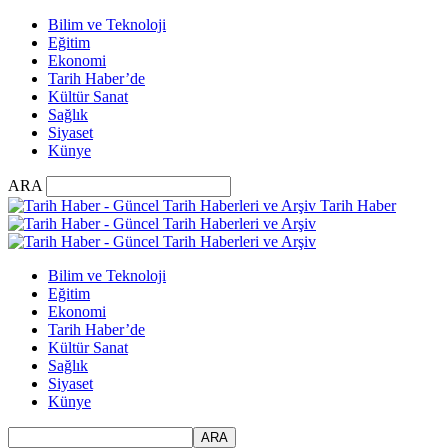
Bilim ve Teknoloji
Eğitim
Ekonomi
Tarih Haber’de
Kültür Sanat
Sağlık
Siyaset
Künye
ARA
Tarih Haber
Bilim ve Teknoloji
Eğitim
Ekonomi
Tarih Haber’de
Kültür Sanat
Sağlık
Siyaset
Künye