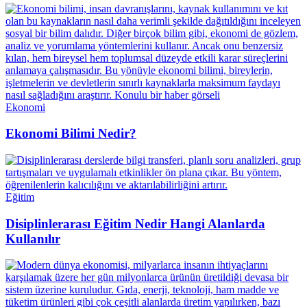
Ekonomi
Ekonomi Bilimi Nedir?
Eğitim
Disiplinlerarası Eğitim Nedir Hangi Alanlarda
Kullanılır