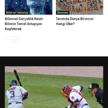
Bilim ve Teknoloji
Ekonomi
Bilimsel Gerçeklik Nedir
Tarımda Dünya Birincisi
Bilimin Temel Anlayışını
Hangi Ülke?
Keşfetmek