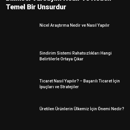
Temel Bir Unsurdur
Nicel Araştırma Nedir ve Nasıl Yapılır
Sindirim Sistemi Rahatsızlıkları Hangi
Belirtilerle Ortaya Çıkar
Ticaret Nasıl Yapılır? – Başarılı Ticaret İçin
İpuçları ve Stratejiler
Üretilen Ürünlerin Ülkemiz İçin Önemi Nedir?