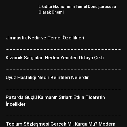
Likidite Ekonominin Temel Dönüştürücüsü
Olarak Önemi
Jimnastik Nedir ve Temel Özellikleri
Kızamık Salgınları Neden Yeniden Ortaya Çıktı
Uyuz Hastalığı Nedir Belirtileri Nelerdir
Pazarda Güçlü Kalmanın Sırları: Etkin Ticaretin
İncelikleri
Toplum Sözleşmesi Gerçek Mi, Kurgu Mu? Modern