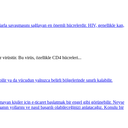
virüstür. Bu virüs, özellikle CD4 hücreleri...