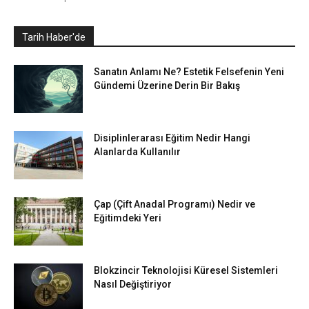
Tarih Haber'de
Sanatın Anlamı Ne? Estetik Felsefenin Yeni
Gündemi Üzerine Derin Bir Bakış
Disiplinlerarası Eğitim Nedir Hangi
Alanlarda Kullanılır
Çap (Çift Anadal Programı) Nedir ve
Eğitimdeki Yeri
Blokzincir Teknolojisi Küresel Sistemleri
Nasıl Değiştiriyor