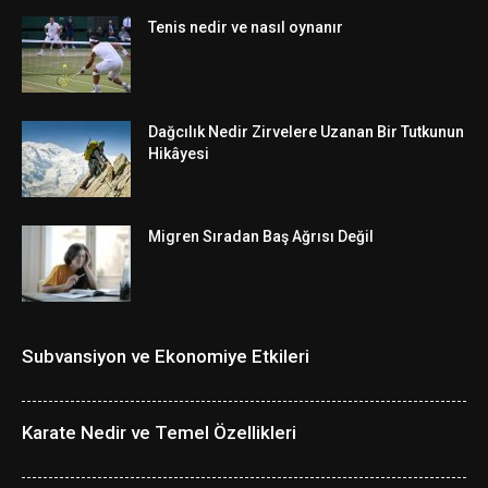
Tenis nedir ve nasıl oynanır
Dağcılık Nedir Zirvelere Uzanan Bir Tutkunun
Hikâyesi
Migren Sıradan Baş Ağrısı Değil
Subvansiyon ve Ekonomiye Etkileri
Karate Nedir ve Temel Özellikleri