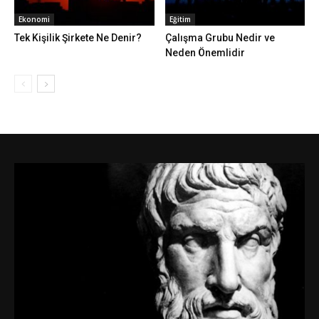
Ekonomi
Eğitim
Tek Kişilik Şirkete Ne Denir?
Çalışma Grubu Nedir ve
Neden Önemlidir