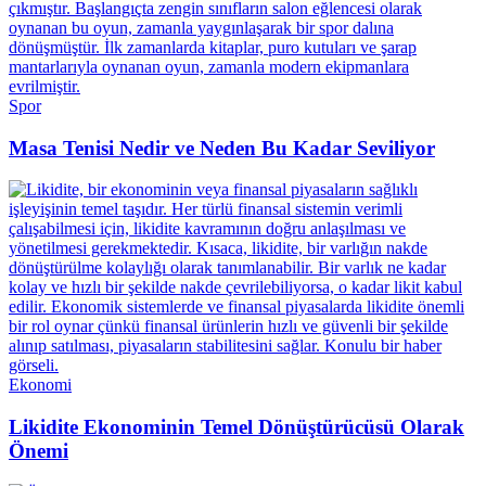
Spor
Masa Tenisi Nedir ve Neden Bu Kadar Seviliyor
Ekonomi
Likidite Ekonominin Temel Dönüştürücüsü Olarak
Önemi