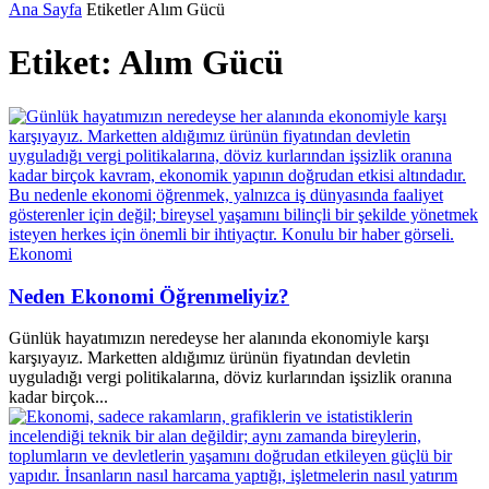
Ana Sayfa
Etiketler
Alım Gücü
Etiket: Alım Gücü
Ekonomi
Neden Ekonomi Öğrenmeliyiz?
Günlük hayatımızın neredeyse her alanında ekonomiyle karşı
karşıyayız. Marketten aldığımız ürünün fiyatından devletin
uyguladığı vergi politikalarına, döviz kurlarından işsizlik oranına
kadar birçok...