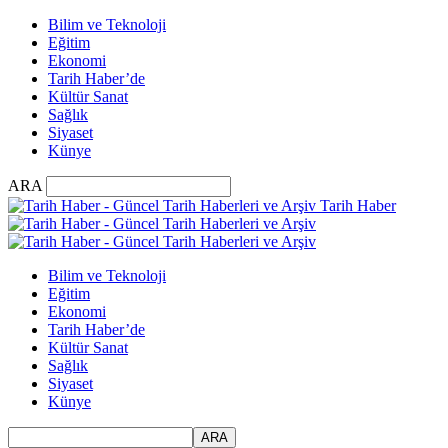
Bilim ve Teknoloji
Eğitim
Ekonomi
Tarih Haber’de
Kültür Sanat
Sağlık
Siyaset
Künye
ARA
Tarih Haber
Bilim ve Teknoloji
Eğitim
Ekonomi
Tarih Haber’de
Kültür Sanat
Sağlık
Siyaset
Künye