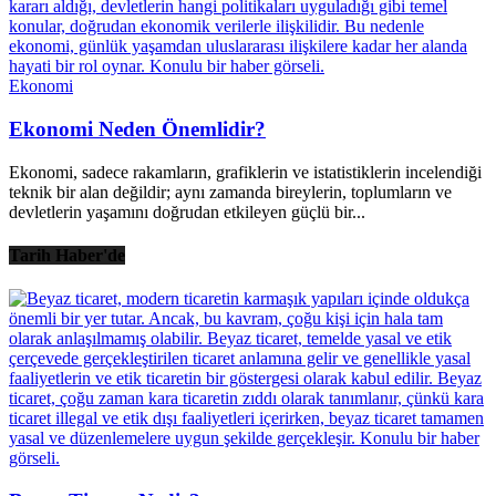
Ekonomi
Ekonomi Neden Önemlidir?
Ekonomi, sadece rakamların, grafiklerin ve istatistiklerin incelendiği
teknik bir alan değildir; aynı zamanda bireylerin, toplumların ve
devletlerin yaşamını doğrudan etkileyen güçlü bir...
Tarih Haber'de