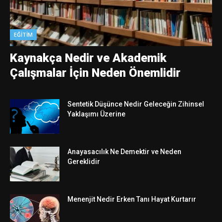
EĞITIM
Kaynakça Nedir ve Akademik
Çalışmalar İçin Neden Önemlidir
Sentetik Düşünce Nedir Geleceğin Zihinsel
Yaklaşımı Üzerine
Anayasacılık Ne Demektir ve Neden
Gereklidir
Menenjit Nedir Erken Tanı Hayat Kurtarır