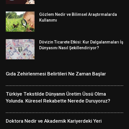
Gözlem Nedir ve Bilimsel Araştırmalarda
Kullanımı
Dövizin Ticarete Etkisi: Kur Dalgalanmaları İş
Dünyasını Nasıl Şekillendiriyor?
Gıda Zehirlenmesi Belirtileri Ne Zaman Başlar
Türkiye Tekstilde Dünyanın Üretim Üssü Olma
Yolunda. Küresel Rekabette Nerede Duruyoruz?
Doktora Nedir ve Akademik Kariyerdeki Yeri