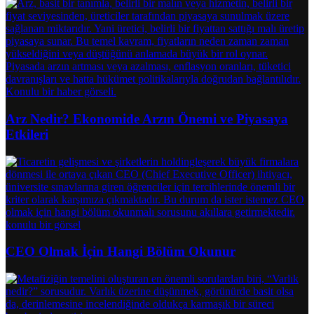
Arz Nedir? Ekonomide Arzın Önemi ve Piyasaya
Etkileri
CEO Olmak İçin Hangi Bölüm Okunur