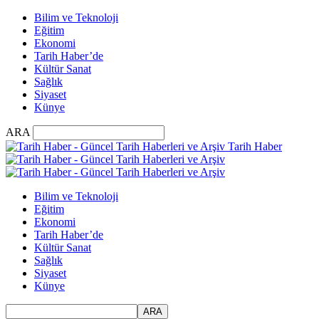
Bilim ve Teknoloji
Eğitim
Ekonomi
Tarih Haber’de
Kültür Sanat
Sağlık
Siyaset
Künye
ARA
Tarih Haber
Bilim ve Teknoloji
Eğitim
Ekonomi
Tarih Haber’de
Kültür Sanat
Sağlık
Siyaset
Künye