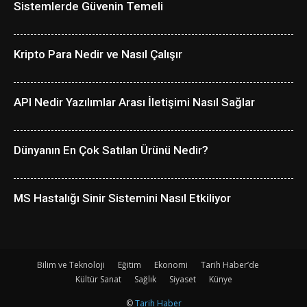
Sistemlerde Güvenin Temeli
Kripto Para Nedir ve Nasıl Çalışır
API Nedir Yazılımlar Arası İletişimi Nasıl Sağlar
Dünyanın En Çok Satılan Ürünü Nedir?
MS Hastalığı Sinir Sistemini Nasıl Etkiliyor
Bilim ve Teknoloji
Eğitim
Ekonomi
Tarih Haber’de
Kültür Sanat
Sağlık
Siyaset
Künye
©
Tarih Haber