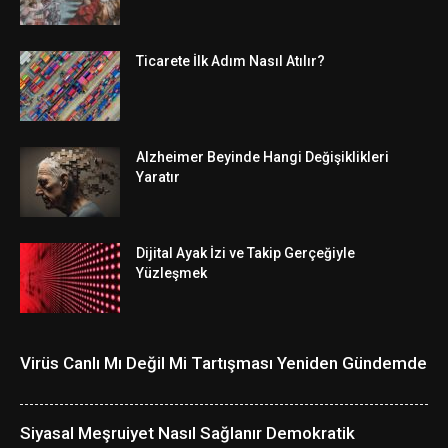
Ticarete İlk Adım Nasıl Atılır?
Alzheimer Beyinde Hangi Değişiklikleri
Yaratır
Dijital Ayak İzi ve Takip Gerçeğiyle
Yüzleşmek
Virüs Canlı Mı Değil Mi Tartışması Yeniden Gündemde
Siyasal Meşruiyet Nasıl Sağlanır Demokratik