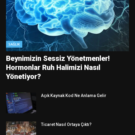
SAĞLIK
Beynimizin Sessiz Yönetmenler!
Hormonlar Ruh Halimizi Nasıl
Yönetiyor?
Açık Kaynak Kod Ne Anlama Gelir
Ticaret Nasıl Ortaya Çıktı?