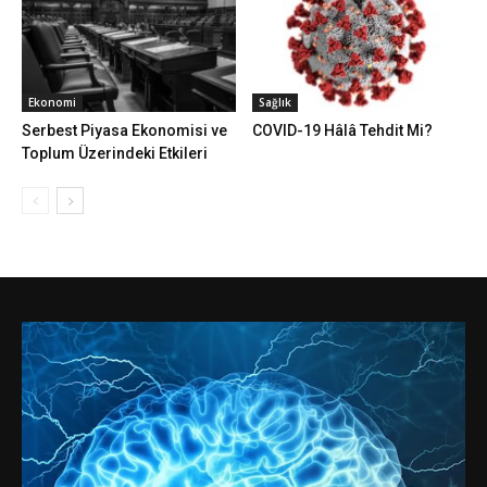
Ekonomi
Sağlık
Serbest Piyasa Ekonomisi ve
COVID-19 Hâlâ Tehdit Mi?
Toplum Üzerindeki Etkileri