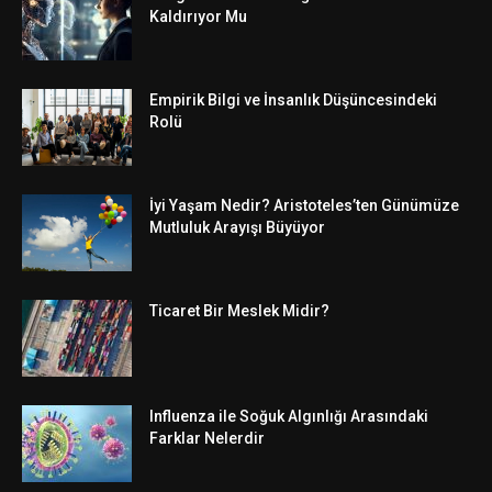
Kaldırıyor Mu
Empirik Bilgi ve İnsanlık Düşüncesindeki
Rolü
İyi Yaşam Nedir? Aristoteles’ten Günümüze
Mutluluk Arayışı Büyüyor
Ticaret Bir Meslek Midir?
Influenza ile Soğuk Algınlığı Arasındaki
Farklar Nelerdir