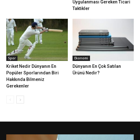
Uygulanması Gereken Ticari
Taktikler
Spor
Ekonomi
Kriket Nedir Dünyanın En
Dünyanın En Çok Satılan
Popüler Sporlarından Biri
Ürünü Nedir?
Hakkında Bilmeniz
Gerekenler