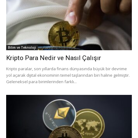
Bilim ve Teknoloji
Kripto Para Nedir ve Nasıl Çalışır
Kripto paralar, son yıllarda finans dünyasında büyük bir devrime
yol açarak dijital ekonominin temel taşlarından biri haline gelmiştir.
Geleneksel para birimlerinden farklı...