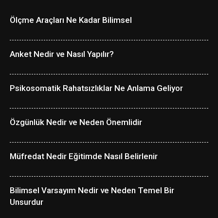
Ölçme Araçları Ne Kadar Bilimsel
Anket Nedir ve Nasıl Yapılır?
Psikosomatik Rahatsızlıklar Ne Anlama Geliyor
Özgünlük Nedir ve Neden Önemlidir
Müfredat Nedir Eğitimde Nasıl Belirlenir
Bilimsel Varsayım Nedir ve Neden Temel Bir
Unsurdur