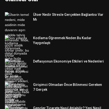
Ülser Nedir Stresle Gerçekten Bağlantısı Var
Mı
Kodlama Öğrenmek Neden Bu Kadar
Yaygınlaştı
Deflasyonun Ekonomiye Etkileri ve Nedenleri
Girişimci Olmadan Önce Bilinmesi Gereken
7 Gerçek
Gençler Ticarete Nasıl Atılabilir? Yeni Nesil