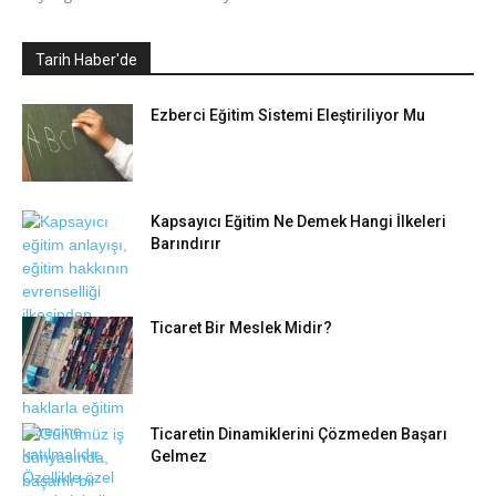
Tarih Haber'de
Ezberci Eğitim Sistemi Eleştiriliyor Mu
Kapsayıcı Eğitim Ne Demek Hangi İlkeleri
Barındırır
Ticaret Bir Meslek Midir?
Ticaretin Dinamiklerini Çözmeden Başarı
Gelmez