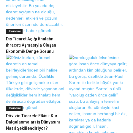
Ekonomi
Dış Ticaret Açığı İthalatın
İhracatı Aşmasıyla Oluşan
Ekonomik Denge Sorunu
Ekonomi
Dövizin Ticarete Etkisi: Kur
Dalgalanmaları İş Dünyasını
Nasıl Şekillendiriyor?