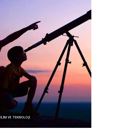
ILIM VE TEKNOLOJI