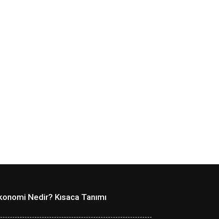
konomi Nedir? Kısaca Tanımı