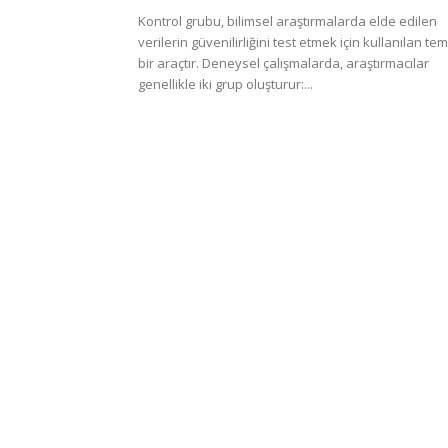
Kontrol grubu, bilimsel araştırmalarda elde edilen
verilerin güvenilirliğini test etmek için kullanılan tem
bir araçtır. Deneysel çalışmalarda, araştırmacılar
genellikle iki grup oluşturur:...