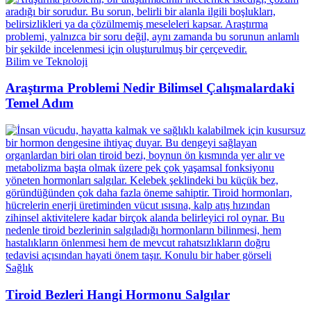
Bilim ve Teknoloji
Araştırma Problemi Nedir Bilimsel Çalışmalardaki
Temel Adım
Sağlık
Tiroid Bezleri Hangi Hormonu Salgılar