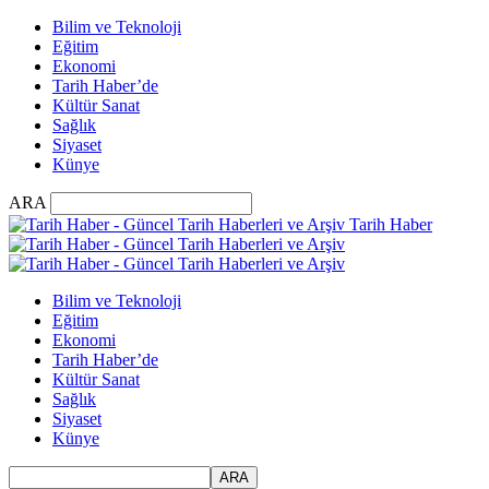
Bilim ve Teknoloji
Eğitim
Ekonomi
Tarih Haber’de
Kültür Sanat
Sağlık
Siyaset
Künye
ARA
Tarih Haber
Bilim ve Teknoloji
Eğitim
Ekonomi
Tarih Haber’de
Kültür Sanat
Sağlık
Siyaset
Künye