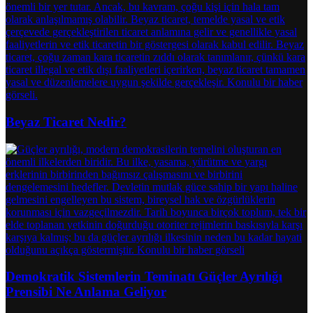
Beyaz Ticaret Nedir?
Demokratik Sistemlerin Teminatı Güçler Ayrılığı
Prensibi Ne Anlama Geliyor