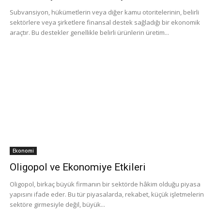
Subvansiyon, hükümetlerin veya diğer kamu otoritelerinin, belirli
sektörlere veya şirketlere finansal destek sağladığı bir ekonomik
araçtır. Bu destekler genellikle belirli ürünlerin üretim...
Ekonomi
Oligopol ve Ekonomiye Etkileri
Oligopol, birkaç büyük firmanın bir sektörde hâkim olduğu piyasa
yapısını ifade eder. Bu tür piyasalarda, rekabet, küçük işletmelerin
sektöre girmesiyle değil, büyük...