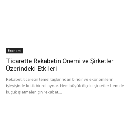
Ekonomi
Ticarette Rekabetin Önemi ve Şirketler
Üzerindeki Etkileri
Rekabet, ticaretin temel taşlarından biridir ve ekonomilerin
işleyişinde kritik bir rol oynar. Hem büyük ölçekli şirketler hem de
küçük işletmeler için rekabet,...