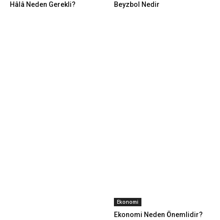
Hâlâ Neden Gerekli?
Beyzbol Nedir
Ekonomi
Ekonomi Neden Önemlidir?