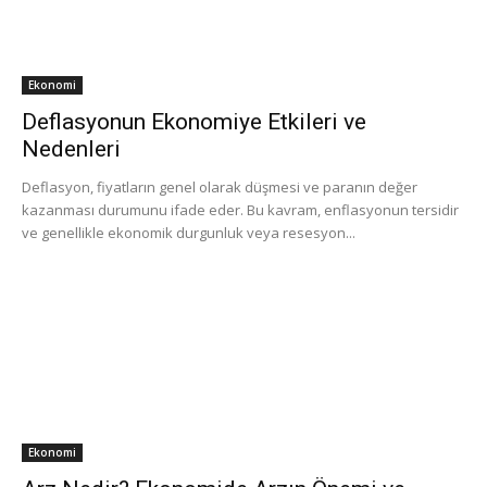
Ekonomi
Deflasyonun Ekonomiye Etkileri ve
Nedenleri
Deflasyon, fiyatların genel olarak düşmesi ve paranın değer
kazanması durumunu ifade eder. Bu kavram, enflasyonun tersidir
ve genellikle ekonomik durgunluk veya resesyon...
Ekonomi