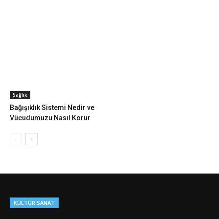
Sağlık
Bağışıklık Sistemi Nedir ve
Vücudumuzu Nasıl Korur
KÜLTÜR SANAT