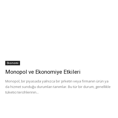
Ekonomi
Monopol ve Ekonomiye Etkileri
Monopol, bir piyasada yalnızca bir şirketin veya firmanın ürün ya
da hizmet sunduğu durumları tanımlar. Bu tür bir durum, genellikle
tüketici tercihlerinin...