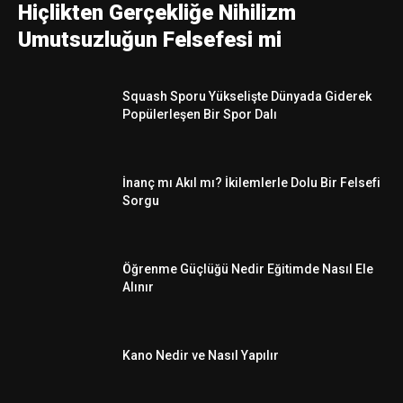
Hiçlikten Gerçekliğe Nihilizm
Umutsuzluğun Felsefesi mi
Squash Sporu Yükselişte Dünyada Giderek
Popülerleşen Bir Spor Dalı
İnanç mı Akıl mı? İkilemlerle Dolu Bir Felsefi
Sorgu
Öğrenme Güçlüğü Nedir Eğitimde Nasıl Ele
Alınır
Kano Nedir ve Nasıl Yapılır