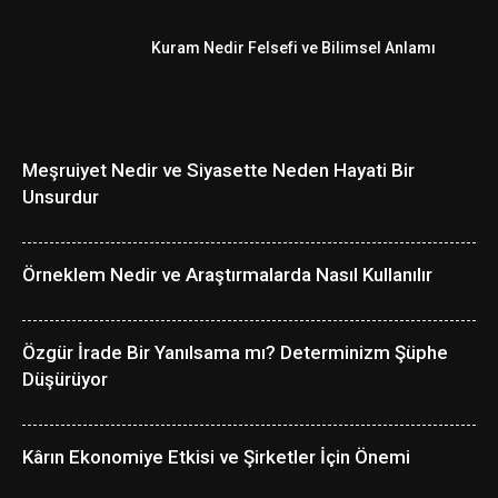
Kuram Nedir Felsefi ve Bilimsel Anlamı
Meşruiyet Nedir ve Siyasette Neden Hayati Bir
Unsurdur
Örneklem Nedir ve Araştırmalarda Nasıl Kullanılır
Özgür İrade Bir Yanılsama mı? Determinizm Şüphe
Düşürüyor
Kârın Ekonomiye Etkisi ve Şirketler İçin Önemi