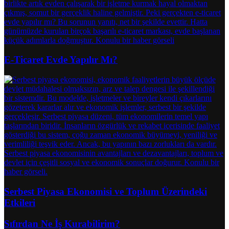
E-Ticaret Evde Yapılır Mı?
Serbest Piyasa Ekonomisi ve Toplum Üzerindeki
Etkileri
Sıfırdan Ne İş Kurabilirim?