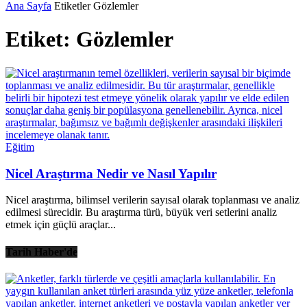
Ana Sayfa
Etiketler
Gözlemler
Etiket: Gözlemler
Eğitim
Nicel Araştırma Nedir ve Nasıl Yapılır
Nicel araştırma, bilimsel verilerin sayısal olarak toplanması ve analiz
edilmesi sürecidir. Bu araştırma türü, büyük veri setlerini analiz
etmek için güçlü araçlar...
Tarih Haber'de