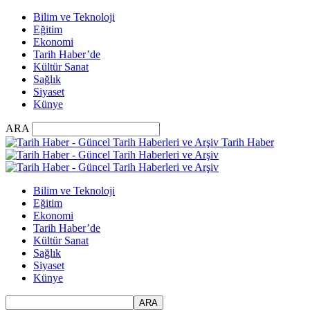
Bilim ve Teknoloji
Eğitim
Ekonomi
Tarih Haber’de
Kültür Sanat
Sağlık
Siyaset
Künye
ARA
Tarih Haber
Bilim ve Teknoloji
Eğitim
Ekonomi
Tarih Haber’de
Kültür Sanat
Sağlık
Siyaset
Künye