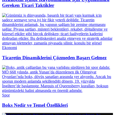
Gereken Ticari Taktikler
Ekonomi
Ticaretin Dinamiklerini Çözmeden Başarı Gelmez
Spor
Boks Nedir ve Temel Özellikleri