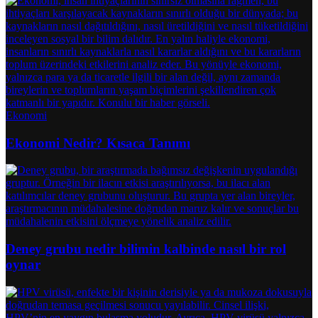
Ekonomi
Ekonomi Nedir? Kısaca Tanımı
Deney grubu nedir bilimin kalbinde nasıl bir rol
oynar