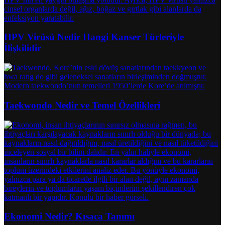
HPV Virüsü Nedir Hangi Kanser Türleriyle
İlişkilidir
Taekwondo Nedir ve Temel Özellikleri
Ekonomi Nedir? Kısaca Tanımı