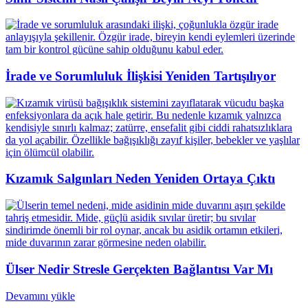
İrade ve Sorumluluk İlişkisi Yeniden Tartışılıyor
Kızamık Salgınları Neden Yeniden Ortaya Çıktı
Ülser Nedir Stresle Gerçekten Bağlantısı Var Mı
Devamını yükle