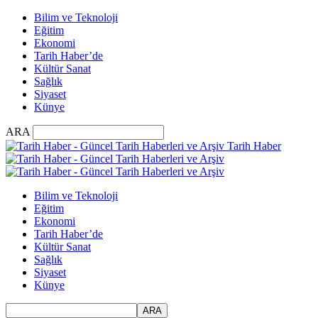
Bilim ve Teknoloji
Eğitim
Ekonomi
Tarih Haber’de
Kültür Sanat
Sağlık
Siyaset
Künye
ARA
Tarih Haber
Bilim ve Teknoloji
Eğitim
Ekonomi
Tarih Haber’de
Kültür Sanat
Sağlık
Siyaset
Künye